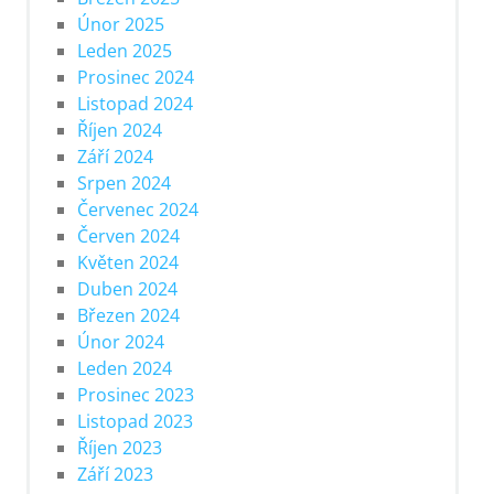
Únor 2025
Leden 2025
Prosinec 2024
Listopad 2024
Říjen 2024
Září 2024
Srpen 2024
Červenec 2024
Červen 2024
Květen 2024
Duben 2024
Březen 2024
Únor 2024
Leden 2024
Prosinec 2023
Listopad 2023
Říjen 2023
Září 2023