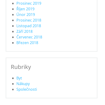
Prosinec 2019
Říjen 2019
Únor 2019
Prosinec 2018
Listopad 2018
Září 2018
Červenec 2018
Březen 2018
Rubriky
Byt
Nákupy
Společnosti