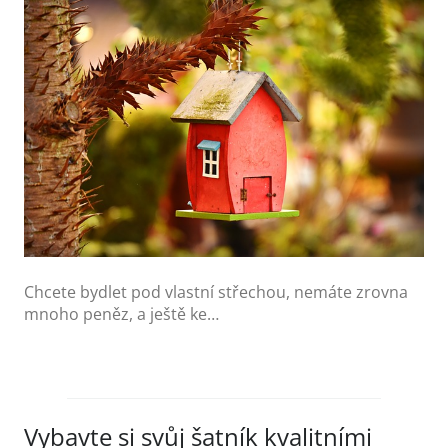
Chcete bydlet pod vlastní střechou, nemáte zrovna
mnoho peněz, a ještě ke…
Vybavte si svůj šatník kvalitními