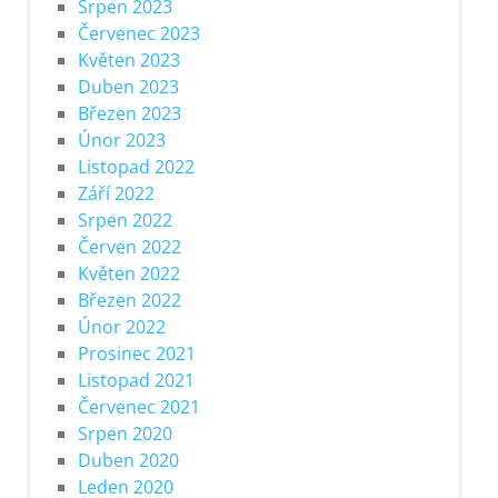
Srpen 2023
Červenec 2023
Květen 2023
Duben 2023
Březen 2023
Únor 2023
Listopad 2022
Září 2022
Srpen 2022
Červen 2022
Květen 2022
Březen 2022
Únor 2022
Prosinec 2021
Listopad 2021
Červenec 2021
Srpen 2020
Duben 2020
Leden 2020