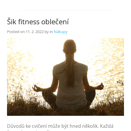
Šik fitness oblečení
Posted on
11. 2. 2022
by
in
Nákupy
Důvodů ke cvičení může být hned několik. Každá