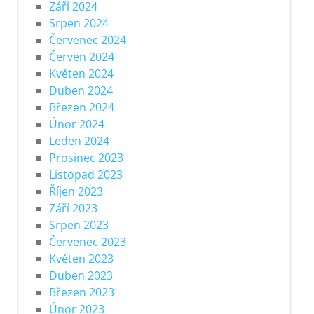
Září 2024
Srpen 2024
Červenec 2024
Červen 2024
Květen 2024
Duben 2024
Březen 2024
Únor 2024
Leden 2024
Prosinec 2023
Listopad 2023
Říjen 2023
Září 2023
Srpen 2023
Červenec 2023
Květen 2023
Duben 2023
Březen 2023
Únor 2023