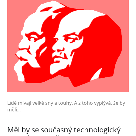
Lidé mívají velké sny a touhy. A z toho vyplývá, že by
měli…
Měl by se současný technologický