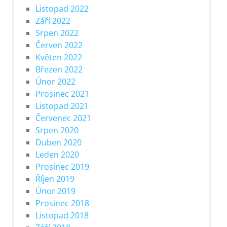
Listopad 2022
Září 2022
Srpen 2022
Červen 2022
Květen 2022
Březen 2022
Únor 2022
Prosinec 2021
Listopad 2021
Červenec 2021
Srpen 2020
Duben 2020
Leden 2020
Prosinec 2019
Říjen 2019
Únor 2019
Prosinec 2018
Listopad 2018