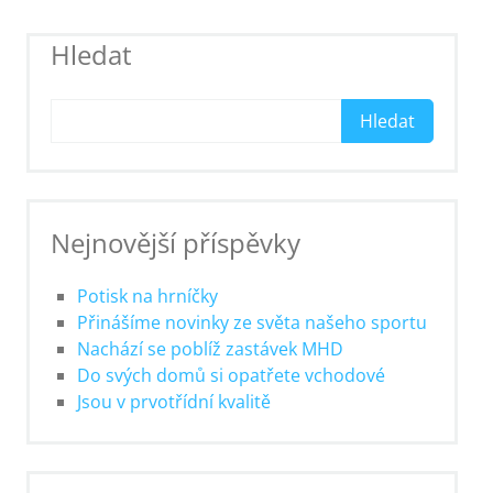
Hledat
Hledat
Nejnovější příspěvky
Potisk na hrníčky
Přinášíme novinky ze světa našeho sportu
Nachází se poblíž zastávek MHD
Do svých domů si opatřete vchodové
Jsou v prvotřídní kvalitě