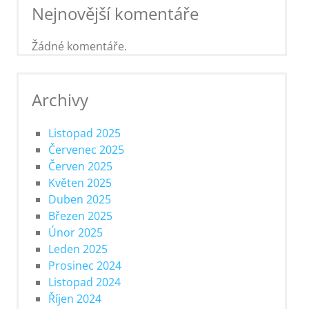
Nejnovější komentáře
Žádné komentáře.
Archivy
Listopad 2025
Červenec 2025
Červen 2025
Květen 2025
Duben 2025
Březen 2025
Únor 2025
Leden 2025
Prosinec 2024
Listopad 2024
Říjen 2024