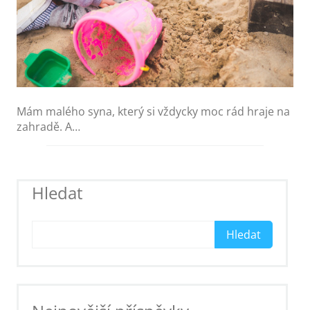
Mám malého syna, který si vždycky moc rád hraje na
zahradě. A…
Hledat
Hledat