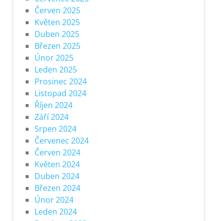
Červen 2025
Květen 2025
Duben 2025
Březen 2025
Únor 2025
Leden 2025
Prosinec 2024
Listopad 2024
Říjen 2024
Září 2024
Srpen 2024
Červenec 2024
Červen 2024
Květen 2024
Duben 2024
Březen 2024
Únor 2024
Leden 2024