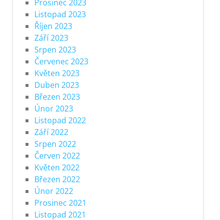
Prosinec 2023
Listopad 2023
Říjen 2023
Září 2023
Srpen 2023
Červenec 2023
Květen 2023
Duben 2023
Březen 2023
Únor 2023
Listopad 2022
Září 2022
Srpen 2022
Červen 2022
Květen 2022
Březen 2022
Únor 2022
Prosinec 2021
Listopad 2021