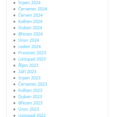
Srpen 2024
Červenec 2024
Červen 2024
Květen 2024
Duben 2024
Březen 2024
Únor 2024
Leden 2024
Prosinec 2023
Listopad 2023
Říjen 2023
Září 2023
Srpen 2023
Červenec 2023
Květen 2023
Duben 2023
Březen 2023
Únor 2023
Listopad 2022