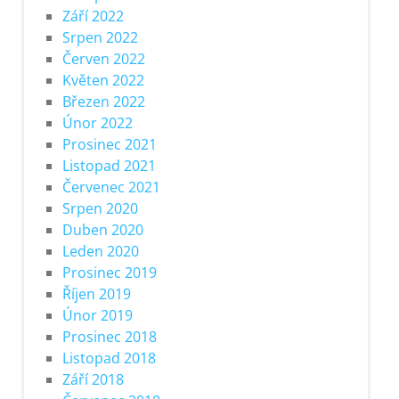
Září 2022
Srpen 2022
Červen 2022
Květen 2022
Březen 2022
Únor 2022
Prosinec 2021
Listopad 2021
Červenec 2021
Srpen 2020
Duben 2020
Leden 2020
Prosinec 2019
Říjen 2019
Únor 2019
Prosinec 2018
Listopad 2018
Září 2018