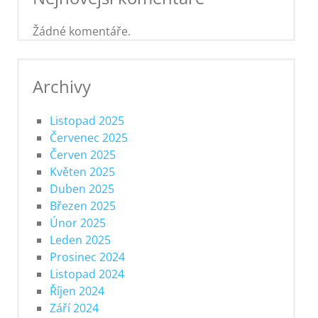
Žádné komentáře.
Archivy
Listopad 2025
Červenec 2025
Červen 2025
Květen 2025
Duben 2025
Březen 2025
Únor 2025
Leden 2025
Prosinec 2024
Listopad 2024
Říjen 2024
Září 2024