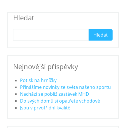
Hledat
Hledat
Nejnovější příspěvky
Potisk na hrníčky
Přinášíme novinky ze světa našeho sportu
Nachází se poblíž zastávek MHD
Do svých domů si opatřete vchodové
Jsou v prvotřídní kvalitě