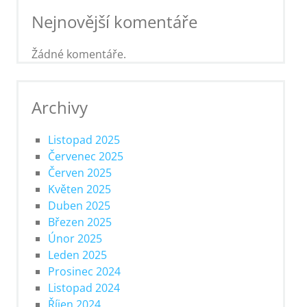
Nejnovější komentáře
Žádné komentáře.
Archivy
Listopad 2025
Červenec 2025
Červen 2025
Květen 2025
Duben 2025
Březen 2025
Únor 2025
Leden 2025
Prosinec 2024
Listopad 2024
Říjen 2024