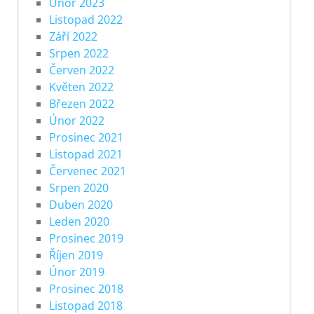
Únor 2023
Listopad 2022
Září 2022
Srpen 2022
Červen 2022
Květen 2022
Březen 2022
Únor 2022
Prosinec 2021
Listopad 2021
Červenec 2021
Srpen 2020
Duben 2020
Leden 2020
Prosinec 2019
Říjen 2019
Únor 2019
Prosinec 2018
Listopad 2018