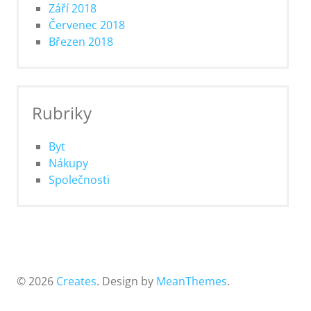
Září 2018
Červenec 2018
Březen 2018
Rubriky
Byt
Nákupy
Společnosti
© 2026
Creates
. Design by
MeanThemes
.