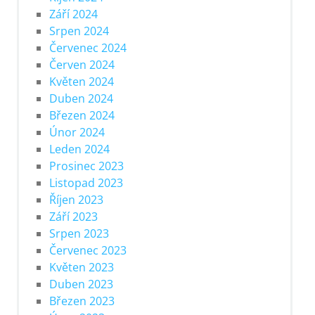
Září 2024
Srpen 2024
Červenec 2024
Červen 2024
Květen 2024
Duben 2024
Březen 2024
Únor 2024
Leden 2024
Prosinec 2023
Listopad 2023
Říjen 2023
Září 2023
Srpen 2023
Červenec 2023
Květen 2023
Duben 2023
Březen 2023