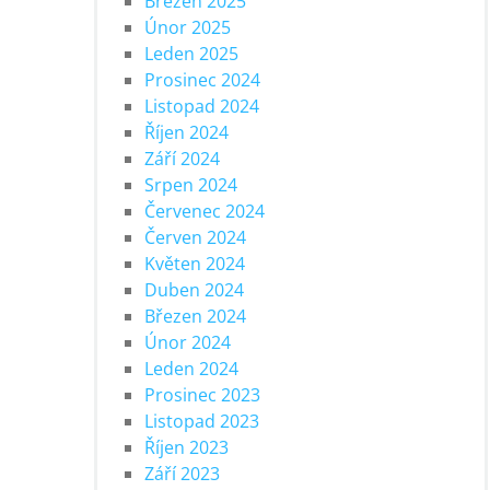
Březen 2025
Únor 2025
Leden 2025
Prosinec 2024
Listopad 2024
Říjen 2024
Září 2024
Srpen 2024
Červenec 2024
Červen 2024
Květen 2024
Duben 2024
Březen 2024
Únor 2024
Leden 2024
Prosinec 2023
Listopad 2023
Říjen 2023
Září 2023