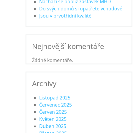
Nachází se poblíž zastávek MHD
Do svých domů si opatřete vchodové
Jsou v prvotřídní kvalitě
Nejnovější komentáře
Žádné komentáře.
Archivy
Listopad 2025
Červenec 2025
Červen 2025
Květen 2025
Duben 2025