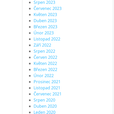
Srpen 2023
Červenec 2023
Květen 2023
Duben 2023
Březen 2023
Únor 2023
Listopad 2022
Září 2022
Srpen 2022
Červen 2022
Květen 2022
Březen 2022
Únor 2022
Prosinec 2021
Listopad 2021
Červenec 2021
Srpen 2020
Duben 2020
Leden 2020