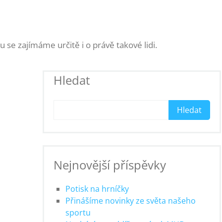
se zajímáme určitě i o právě takové lidi.
Hledat
Hledat
Nejnovější příspěvky
Potisk na hrníčky
Přinášíme novinky ze světa našeho
sportu