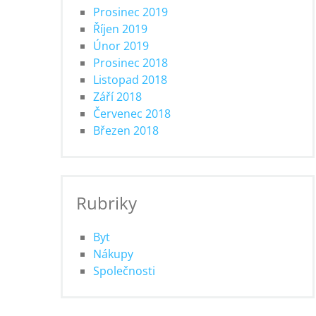
Prosinec 2019
Říjen 2019
Únor 2019
Prosinec 2018
Listopad 2018
Září 2018
Červenec 2018
Březen 2018
Rubriky
Byt
Nákupy
Společnosti