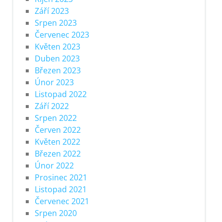
Září 2023
Srpen 2023
Červenec 2023
Květen 2023
Duben 2023
Březen 2023
Únor 2023
Listopad 2022
Září 2022
Srpen 2022
Červen 2022
Květen 2022
Březen 2022
Únor 2022
Prosinec 2021
Listopad 2021
Červenec 2021
Srpen 2020