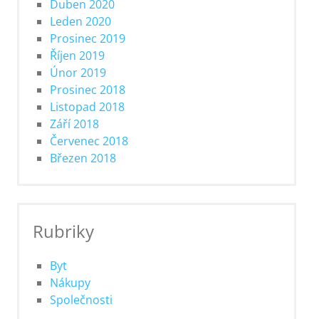
Duben 2020
Leden 2020
Prosinec 2019
Říjen 2019
Únor 2019
Prosinec 2018
Listopad 2018
Září 2018
Červenec 2018
Březen 2018
Rubriky
Byt
Nákupy
Společnosti