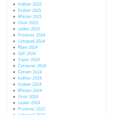
Květen 2025
Duben 2025
Březen 2025
Únor 2025
Leden 2025
Prosinec 2024
Listopad 2024
Říjen 2024
Září 2024
Srpen 2024
Červenec 2024
Červen 2024
Květen 2024
Duben 2024
Březen 2024
Únor 2024
Leden 2024
Prosinec 2023
Listopad 2023