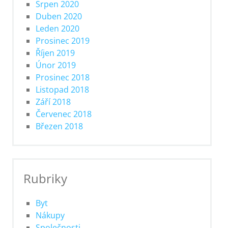
Srpen 2020
Duben 2020
Leden 2020
Prosinec 2019
Říjen 2019
Únor 2019
Prosinec 2018
Listopad 2018
Září 2018
Červenec 2018
Březen 2018
Rubriky
Byt
Nákupy
Společnosti