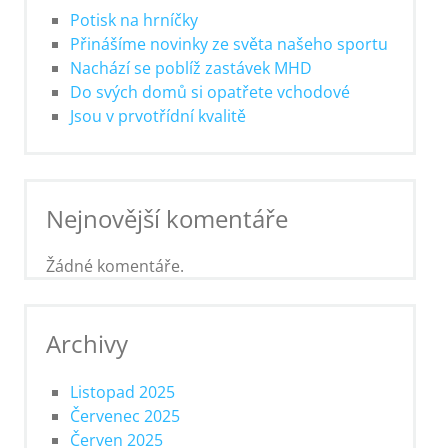
Potisk na hrníčky
Přinášíme novinky ze světa našeho sportu
Nachází se poblíž zastávek MHD
Do svých domů si opatřete vchodové
Jsou v prvotřídní kvalitě
Nejnovější komentáře
Žádné komentáře.
Archivy
Listopad 2025
Červenec 2025
Červen 2025