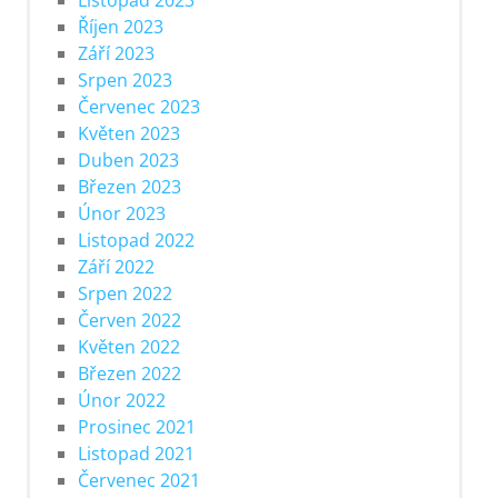
Říjen 2023
Září 2023
Srpen 2023
Červenec 2023
Květen 2023
Duben 2023
Březen 2023
Únor 2023
Listopad 2022
Září 2022
Srpen 2022
Červen 2022
Květen 2022
Březen 2022
Únor 2022
Prosinec 2021
Listopad 2021
Červenec 2021