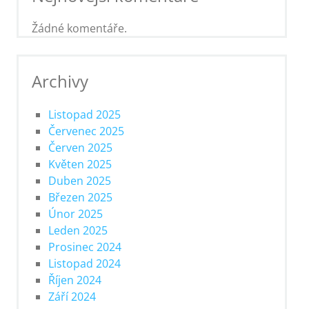
Žádné komentáře.
Archivy
Listopad 2025
Červenec 2025
Červen 2025
Květen 2025
Duben 2025
Březen 2025
Únor 2025
Leden 2025
Prosinec 2024
Listopad 2024
Říjen 2024
Září 2024