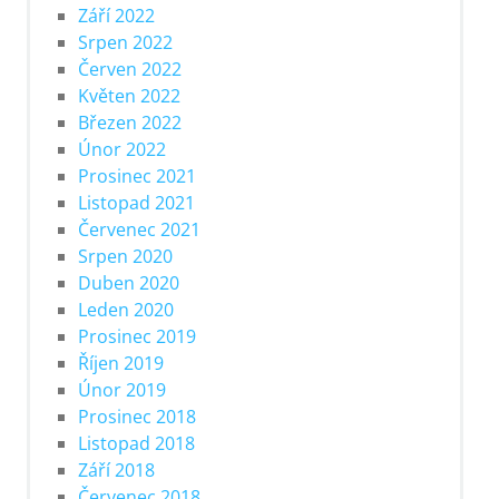
Září 2022
Srpen 2022
Červen 2022
Květen 2022
Březen 2022
Únor 2022
Prosinec 2021
Listopad 2021
Červenec 2021
Srpen 2020
Duben 2020
Leden 2020
Prosinec 2019
Říjen 2019
Únor 2019
Prosinec 2018
Listopad 2018
Září 2018
Červenec 2018