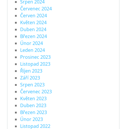
Srpen 2024
Červenec 2024
Červen 2024
Květen 2024
Duben 2024
Březen 2024
Únor 2024
Leden 2024
Prosinec 2023
Listopad 2023
Říjen 2023
Září 2023
Srpen 2023
Červenec 2023
Květen 2023
Duben 2023
Březen 2023
Únor 2023
Listopad 2022