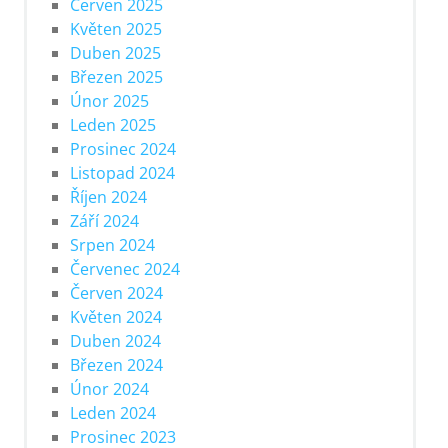
Červen 2025
Květen 2025
Duben 2025
Březen 2025
Únor 2025
Leden 2025
Prosinec 2024
Listopad 2024
Říjen 2024
Září 2024
Srpen 2024
Červenec 2024
Červen 2024
Květen 2024
Duben 2024
Březen 2024
Únor 2024
Leden 2024
Prosinec 2023