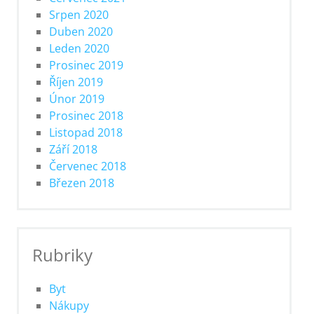
Srpen 2020
Duben 2020
Leden 2020
Prosinec 2019
Říjen 2019
Únor 2019
Prosinec 2018
Listopad 2018
Září 2018
Červenec 2018
Březen 2018
Rubriky
Byt
Nákupy