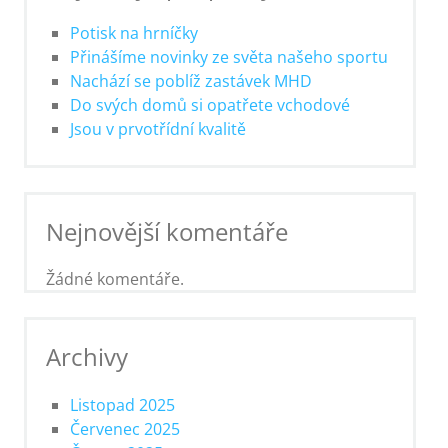
Potisk na hrníčky
Přinášíme novinky ze světa našeho sportu
Nachází se poblíž zastávek MHD
Do svých domů si opatřete vchodové
Jsou v prvotřídní kvalitě
Nejnovější komentáře
Žádné komentáře.
Archivy
Listopad 2025
Červenec 2025