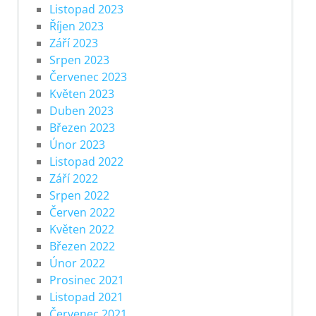
Listopad 2023
Říjen 2023
Září 2023
Srpen 2023
Červenec 2023
Květen 2023
Duben 2023
Březen 2023
Únor 2023
Listopad 2022
Září 2022
Srpen 2022
Červen 2022
Květen 2022
Březen 2022
Únor 2022
Prosinec 2021
Listopad 2021
Červenec 2021