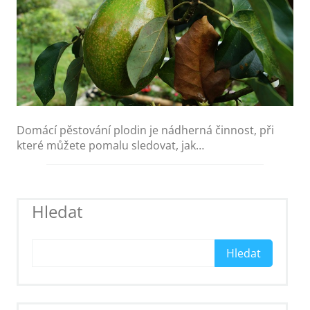
Domácí pěstování plodin je nádherná činnost, při
které můžete pomalu sledovat, jak…
Hledat
Hledat