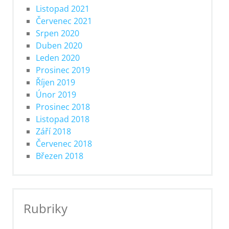
Listopad 2021
Červenec 2021
Srpen 2020
Duben 2020
Leden 2020
Prosinec 2019
Říjen 2019
Únor 2019
Prosinec 2018
Listopad 2018
Září 2018
Červenec 2018
Březen 2018
Rubriky