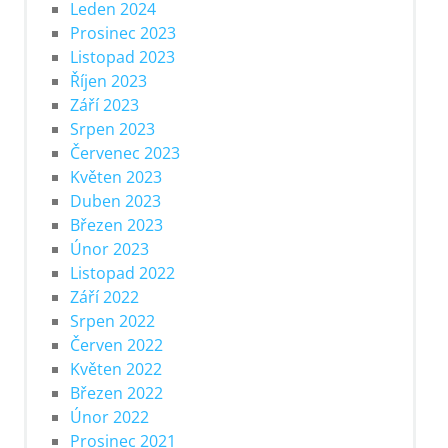
Leden 2024
Prosinec 2023
Listopad 2023
Říjen 2023
Září 2023
Srpen 2023
Červenec 2023
Květen 2023
Duben 2023
Březen 2023
Únor 2023
Listopad 2022
Září 2022
Srpen 2022
Červen 2022
Květen 2022
Březen 2022
Únor 2022
Prosinec 2021