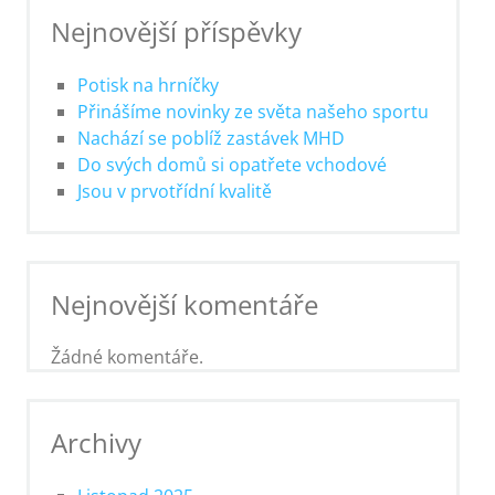
Nejnovější příspěvky
Potisk na hrníčky
Přinášíme novinky ze světa našeho sportu
Nachází se poblíž zastávek MHD
Do svých domů si opatřete vchodové
Jsou v prvotřídní kvalitě
Nejnovější komentáře
Žádné komentáře.
Archivy