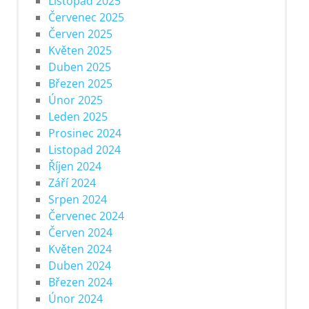
Listopad 2025
Červenec 2025
Červen 2025
Květen 2025
Duben 2025
Březen 2025
Únor 2025
Leden 2025
Prosinec 2024
Listopad 2024
Říjen 2024
Září 2024
Srpen 2024
Červenec 2024
Červen 2024
Květen 2024
Duben 2024
Březen 2024
Únor 2024