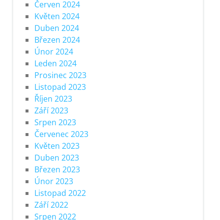
Červen 2024
Květen 2024
Duben 2024
Březen 2024
Únor 2024
Leden 2024
Prosinec 2023
Listopad 2023
Říjen 2023
Září 2023
Srpen 2023
Červenec 2023
Květen 2023
Duben 2023
Březen 2023
Únor 2023
Listopad 2022
Září 2022
Srpen 2022