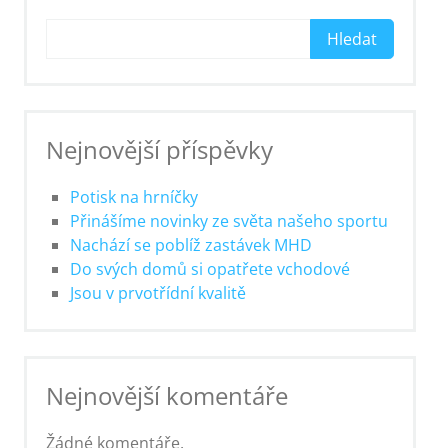
Hledat
Nejnovější příspěvky
Potisk na hrníčky
Přinášíme novinky ze světa našeho sportu
Nachází se poblíž zastávek MHD
Do svých domů si opatřete vchodové
Jsou v prvotřídní kvalitě
Nejnovější komentáře
Žádné komentáře.