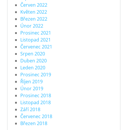
Červen 2022
Květen 2022
Březen 2022
Únor 2022
Prosinec 2021
Listopad 2021
Červenec 2021
Srpen 2020
Duben 2020
Leden 2020
Prosinec 2019
Říjen 2019
Únor 2019
Prosinec 2018
Listopad 2018
Září 2018
Červenec 2018
Březen 2018