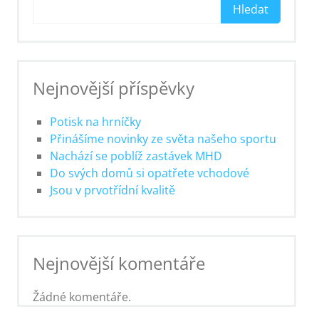
Hledat
Nejnovější příspěvky
Potisk na hrníčky
Přinášíme novinky ze světa našeho sportu
Nachází se poblíž zastávek MHD
Do svých domů si opatřete vchodové
Jsou v prvotřídní kvalitě
Nejnovější komentáře
Žádné komentáře.