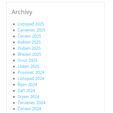
Archivy
Listopad 2025
Červenec 2025
Červen 2025
Květen 2025
Duben 2025
Březen 2025
Únor 2025
Leden 2025
Prosinec 2024
Listopad 2024
Říjen 2024
Září 2024
Srpen 2024
Červenec 2024
Červen 2024