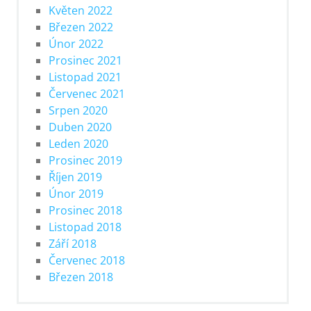
Květen 2022
Březen 2022
Únor 2022
Prosinec 2021
Listopad 2021
Červenec 2021
Srpen 2020
Duben 2020
Leden 2020
Prosinec 2019
Říjen 2019
Únor 2019
Prosinec 2018
Listopad 2018
Září 2018
Červenec 2018
Březen 2018