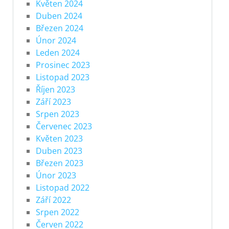
Květen 2024
Duben 2024
Březen 2024
Únor 2024
Leden 2024
Prosinec 2023
Listopad 2023
Říjen 2023
Září 2023
Srpen 2023
Červenec 2023
Květen 2023
Duben 2023
Březen 2023
Únor 2023
Listopad 2022
Září 2022
Srpen 2022
Červen 2022