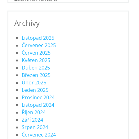
Archivy
Listopad 2025
Červenec 2025
Červen 2025
Květen 2025
Duben 2025
Březen 2025
Únor 2025
Leden 2025
Prosinec 2024
Listopad 2024
Říjen 2024
Září 2024
Srpen 2024
Červenec 2024