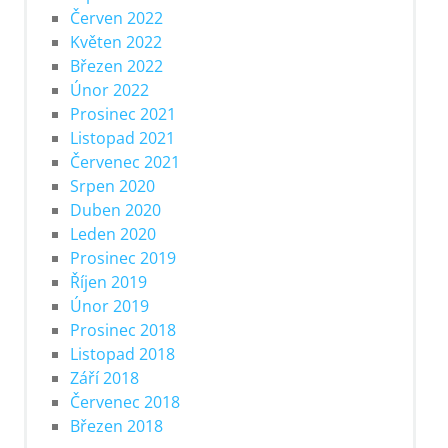
Červen 2022
Květen 2022
Březen 2022
Únor 2022
Prosinec 2021
Listopad 2021
Červenec 2021
Srpen 2020
Duben 2020
Leden 2020
Prosinec 2019
Říjen 2019
Únor 2019
Prosinec 2018
Listopad 2018
Září 2018
Červenec 2018
Březen 2018