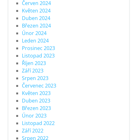
Červen 2024
Květen 2024
Duben 2024
Březen 2024
Únor 2024
Leden 2024
Prosinec 2023
Listopad 2023
Říjen 2023
Září 2023
Srpen 2023
Červenec 2023
Květen 2023
Duben 2023
Březen 2023
Únor 2023
Listopad 2022
Září 2022
Srpen 2022