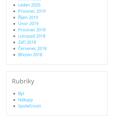
Leden 2020
Prosinec 2019
Říjen 2019
Únor 2019
Prosinec 2018
Listopad 2018
Září 2018
Červenec 2018
Březen 2018
Rubriky
Byt
Nákupy
Společnosti