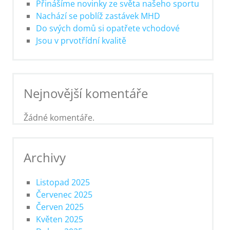
Přinášíme novinky ze světa našeho sportu
Nachází se poblíž zastávek MHD
Do svých domů si opatřete vchodové
Jsou v prvotřídní kvalitě
Nejnovější komentáře
Žádné komentáře.
Archivy
Listopad 2025
Červenec 2025
Červen 2025
Květen 2025