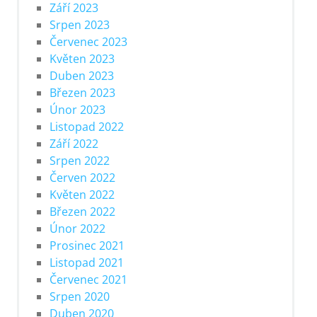
Září 2023
Srpen 2023
Červenec 2023
Květen 2023
Duben 2023
Březen 2023
Únor 2023
Listopad 2022
Září 2022
Srpen 2022
Červen 2022
Květen 2022
Březen 2022
Únor 2022
Prosinec 2021
Listopad 2021
Červenec 2021
Srpen 2020
Duben 2020