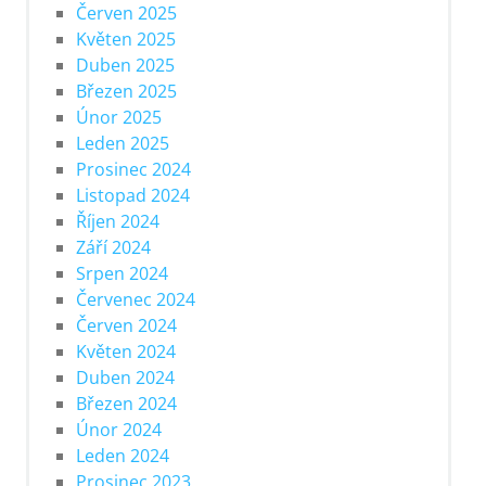
Červen 2025
Květen 2025
Duben 2025
Březen 2025
Únor 2025
Leden 2025
Prosinec 2024
Listopad 2024
Říjen 2024
Září 2024
Srpen 2024
Červenec 2024
Červen 2024
Květen 2024
Duben 2024
Březen 2024
Únor 2024
Leden 2024
Prosinec 2023