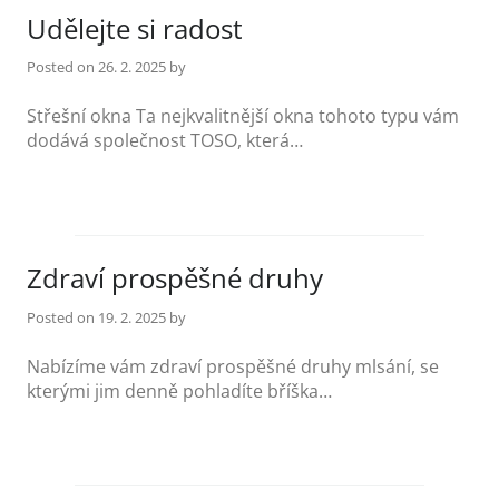
Udělejte si radost
Posted on
26. 2. 2025
by
Střešní okna Ta nejkvalitnější okna tohoto typu vám
dodává společnost TOSO, která…
Zdraví prospěšné druhy
Posted on
19. 2. 2025
by
Nabízíme vám zdraví prospěšné druhy mlsání, se
kterými jim denně pohladíte bříška…