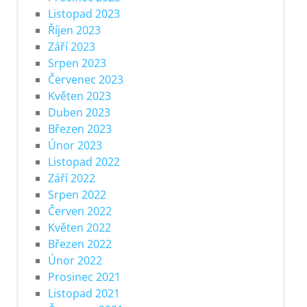
Listopad 2023
Říjen 2023
Září 2023
Srpen 2023
Červenec 2023
Květen 2023
Duben 2023
Březen 2023
Únor 2023
Listopad 2022
Září 2022
Srpen 2022
Červen 2022
Květen 2022
Březen 2022
Únor 2022
Prosinec 2021
Listopad 2021