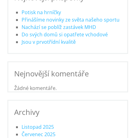
Potisk na hrníčky
Přinášíme novinky ze světa našeho sportu
Nachází se poblíž zastávek MHD
Do svých domů si opatřete vchodové
Jsou v prvotřídní kvalitě
Nejnovější komentáře
Žádné komentáře.
Archivy
Listopad 2025
Červenec 2025