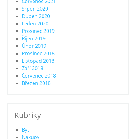
Červenec 2021
Srpen 2020
Duben 2020
Leden 2020
Prosinec 2019
Říjen 2019
Únor 2019
Prosinec 2018
Listopad 2018
Září 2018
Červenec 2018
Březen 2018
Rubriky
Byt
Nákupy