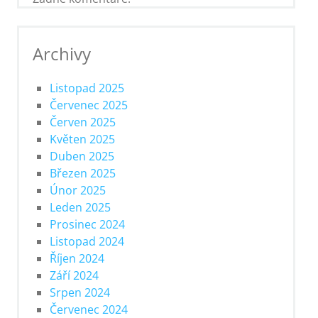
Archivy
Listopad 2025
Červenec 2025
Červen 2025
Květen 2025
Duben 2025
Březen 2025
Únor 2025
Leden 2025
Prosinec 2024
Listopad 2024
Říjen 2024
Září 2024
Srpen 2024
Červenec 2024