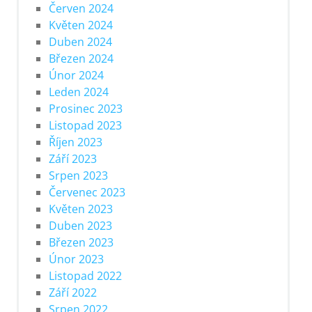
Červen 2024
Květen 2024
Duben 2024
Březen 2024
Únor 2024
Leden 2024
Prosinec 2023
Listopad 2023
Říjen 2023
Září 2023
Srpen 2023
Červenec 2023
Květen 2023
Duben 2023
Březen 2023
Únor 2023
Listopad 2022
Září 2022
Srpen 2022