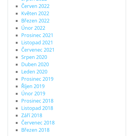
Červen 2022
Květen 2022
Březen 2022
Únor 2022
Prosinec 2021
Listopad 2021
Červenec 2021
Srpen 2020
Duben 2020
Leden 2020
Prosinec 2019
Říjen 2019
Únor 2019
Prosinec 2018
Listopad 2018
Září 2018
Červenec 2018
Březen 2018