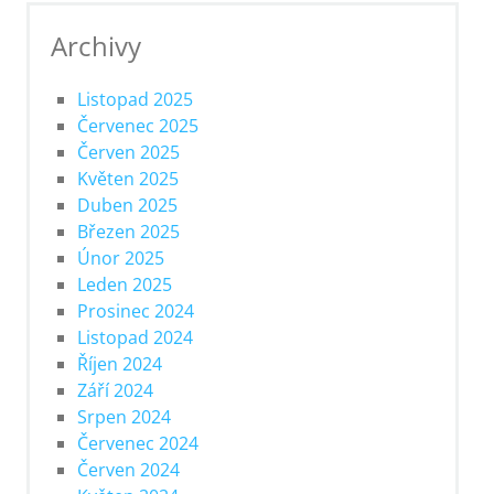
Archivy
Listopad 2025
Červenec 2025
Červen 2025
Květen 2025
Duben 2025
Březen 2025
Únor 2025
Leden 2025
Prosinec 2024
Listopad 2024
Říjen 2024
Září 2024
Srpen 2024
Červenec 2024
Červen 2024