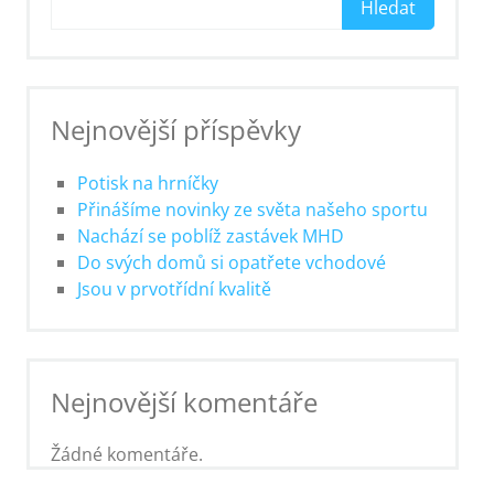
Hledat
Nejnovější příspěvky
Potisk na hrníčky
Přinášíme novinky ze světa našeho sportu
Nachází se poblíž zastávek MHD
Do svých domů si opatřete vchodové
Jsou v prvotřídní kvalitě
Nejnovější komentáře
Žádné komentáře.