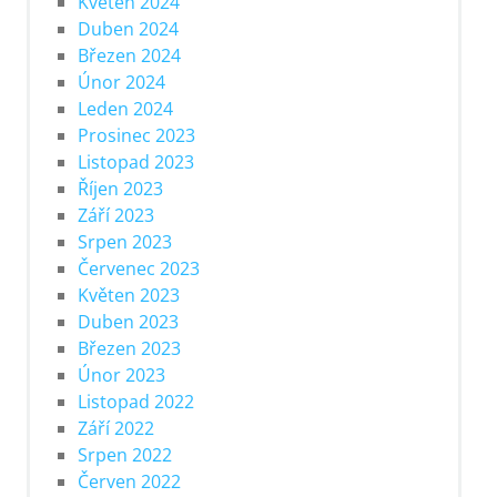
Květen 2024
Duben 2024
Březen 2024
Únor 2024
Leden 2024
Prosinec 2023
Listopad 2023
Říjen 2023
Září 2023
Srpen 2023
Červenec 2023
Květen 2023
Duben 2023
Březen 2023
Únor 2023
Listopad 2022
Září 2022
Srpen 2022
Červen 2022