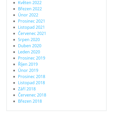
Květen 2022
Březen 2022
Únor 2022
Prosinec 2021
Listopad 2021
Červenec 2021
Srpen 2020
Duben 2020
Leden 2020
Prosinec 2019
Říjen 2019
Únor 2019
Prosinec 2018
Listopad 2018
Září 2018
Červenec 2018
Březen 2018